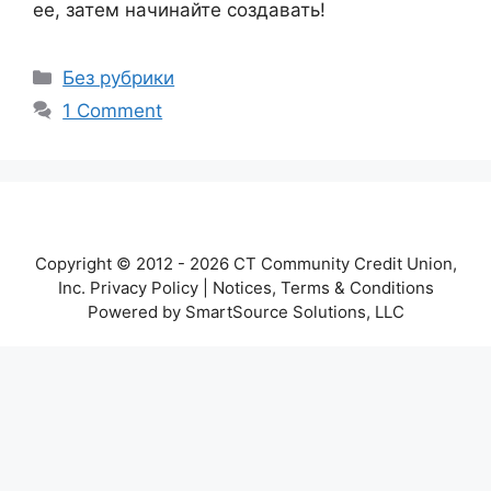
ее, затем начинайте создавать!
Categories
Без рубрики
1 Comment
Copyright © 2012 - 2026 CT Community Credit Union,
Inc. Privacy Policy | Notices, Terms & Conditions
Powered by SmartSource Solutions, LLC