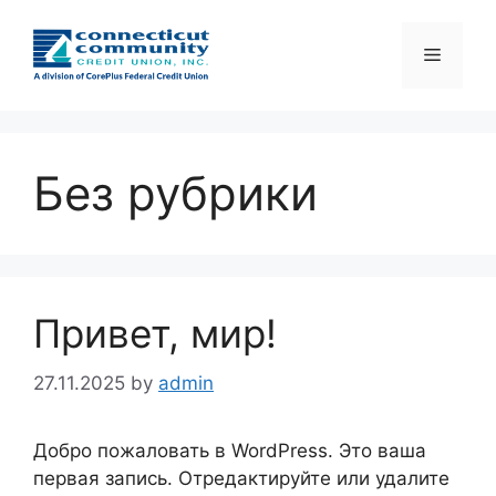
Skip
to
Menu
content
Без рубрики
Привет, мир!
27.11.2025
by
admin
Добро пожаловать в WordPress. Это ваша
первая запись. Отредактируйте или удалите